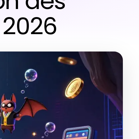
on des
 2026