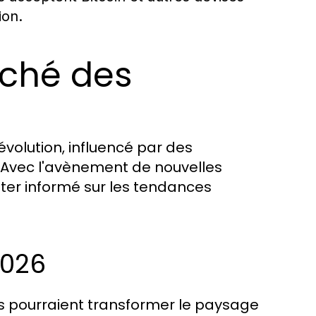
ion.
rché des
volution, influencé par des
Avec l'avènement de nouvelles
ster informé sur les tendances
2026
s pourraient transformer le paysage