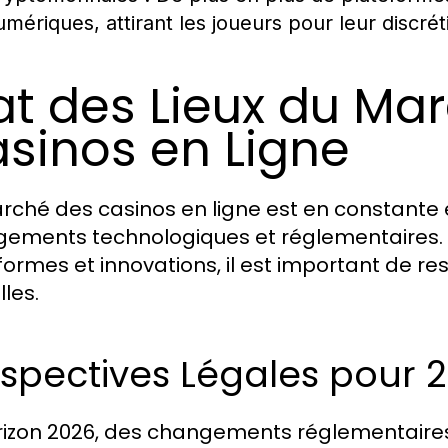
umériques, attirant les joueurs pour leur discrét
at des Lieux du Ma
sinos en Ligne
rché des casinos en ligne est en constante é
ements technologiques et réglementaires. 
formes et innovations, il est important de re
lles.
spectives Légales pour 
orizon 2026, des changements réglementaire