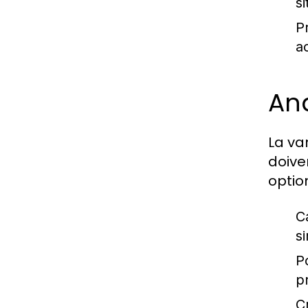
si
P
ac
An
La va
doive
optio
C
si
P
pr
C