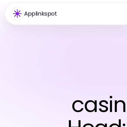
Applinkspot
casin