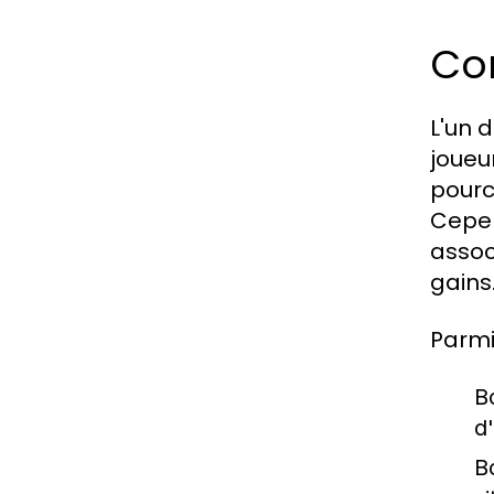
Co
L'un 
joueu
pourc
Cepen
assoc
gains
Parmi
B
d'
B