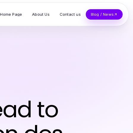
Home Page
About Us
Contact us
Blog / News
ead to