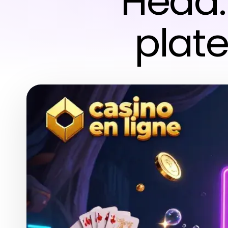
Head:
plat