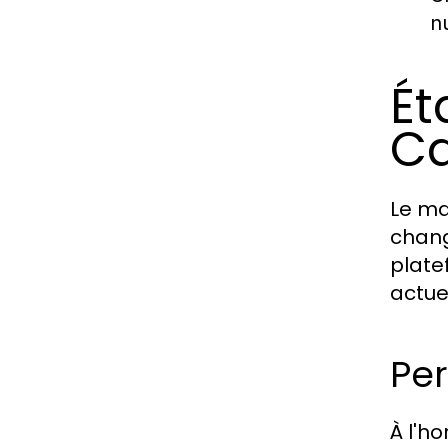
n
Ét
Ca
Le ma
chang
plate
actue
Per
À l'h