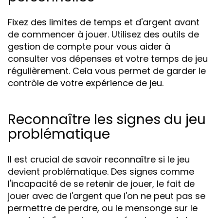
Fixez des limites de temps et d'argent avant
de commencer à jouer. Utilisez des outils de
gestion de compte pour vous aider à
consulter vos dépenses et votre temps de jeu
régulièrement. Cela vous permet de garder le
contrôle de votre expérience de jeu.
Reconnaître les signes du jeu
problématique
Il est crucial de savoir reconnaître si le jeu
devient problématique. Des signes comme
l'incapacité de se retenir de jouer, le fait de
jouer avec de l'argent que l'on ne peut pas se
permettre de perdre, ou le mensonge sur le