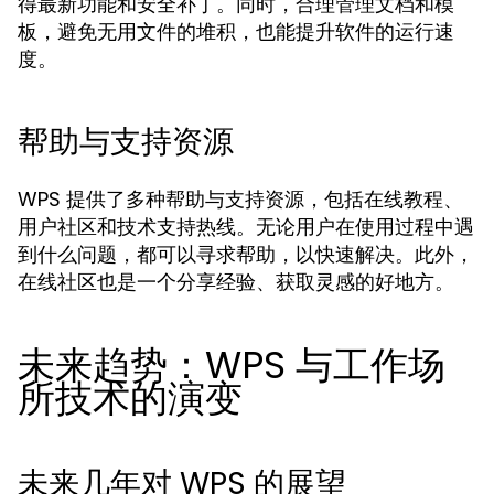
得最新功能和安全补丁。同时，合理管理文档和模
板，避免无用文件的堆积，也能提升软件的运行速
度。
帮助与支持资源
WPS 提供了多种帮助与支持资源，包括在线教程、
用户社区和技术支持热线。无论用户在使用过程中遇
到什么问题，都可以寻求帮助，以快速解决。此外，
在线社区也是一个分享经验、获取灵感的好地方。
未来趋势：WPS 与工作场
所技术的演变
未来几年对 WPS 的展望