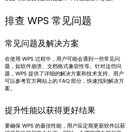
排查 WPS 常见问题
常见问题及解决方案
在使用 WPS 过程中，用户可能会遇到一些常见问
题，如软件崩溃、文档格式兼容性等。针对这些问
题，WPS 提供了详细的解决方案和技术支持。用户
可以参考官方网站上的 FAQ 部分，快速找到解决方
案。
提升性能以获得更好结果
要确保 WPS 的最佳性能，用户应定期更新软件以获