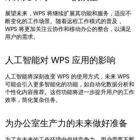
展望未来，WPS 将继续扩展其功能和服务，适应不
断变化的工作场景。随着远程工作模式的普及，
WPS 将更加关注云协作和移动办公的整合，以满足
用户的需求。
人工智能对 WPS 应用的影响
人工智能将深刻改变 WPS 的使用方式，未来 WPS
可能会引入更多智能化的功能，如自动化数据分析和
个性化内容推荐。这些功能将进一步提升用户的工作
效率，简化复杂任务。
为办公室生产力的未来做好准备
为了在未来的工作环境中保持竞争力，用户需要不断