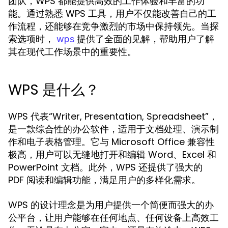
团队，WPS 都能提供高效的工作体验和丰富的功
能。通过熟悉 WPS 工具，用户不仅能改善自己的工
作流程，还能够在竞争激烈的市场中保持领先。当探
索选项时，
提供了全面的见解，帮助用户了解
wps
其在现代工作场景中的重要性。
WPS 是什么？
WPS 代表“Writer, Presentation, Spreadsheet”，
是一款综合性的办公软件，适用于文档处理、演示制
作和电子表格管理。它与 Microsoft Office 兼容性
极高，用户可以无缝地打开和编辑 Word、Excel 和
PowerPoint 文档。此外，WPS 还提供了强大的
PDF 阅读和编辑功能，满足用户的多样化需求。
WPS 的设计理念是为用户提供一个简便而强大的办
公平台，让用户能够在任何地点、任何设备上高效工