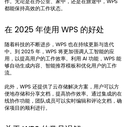
作。无论是在办公室、家中，还是在旅途中，WPS
都能保持高效的工作状态。
在 2025 年使用 WPS 的好处
随着科技的不断进步，WPS 也在持续更新与迭代
中。到 2025 年，WPS 将更加强调人工智能的应
用，以提高用户的工作效率。利用 AI 功能，WPS 能
够自动生成内容、智能推荐模板和优化用户的工作
流。
此外，WPS 还提供了云存储解决方案，用户可以方
便地存储和分享文档，提高协作效率。通过集成的在
线协作功能，团队成员可以实时编辑和评论文档，确
保项目的顺利进行。