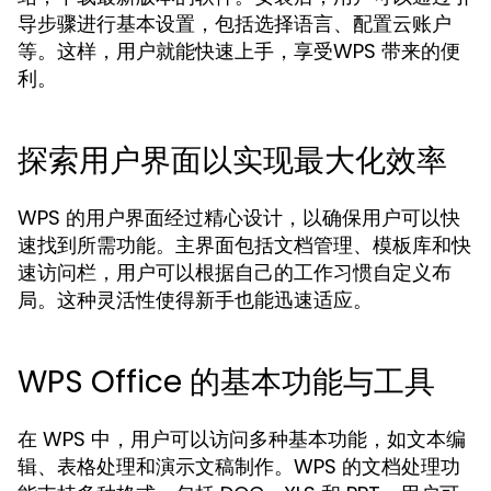
导步骤进行基本设置，包括选择语言、配置云账户
等。这样，用户就能快速上手，享受WPS 带来的便
利。
探索用户界面以实现最大化效率
WPS 的用户界面经过精心设计，以确保用户可以快
速找到所需功能。主界面包括文档管理、模板库和快
速访问栏，用户可以根据自己的工作习惯自定义布
局。这种灵活性使得新手也能迅速适应。
WPS Office 的基本功能与工具
在 WPS 中，用户可以访问多种基本功能，如文本编
辑、表格处理和演示文稿制作。WPS 的文档处理功