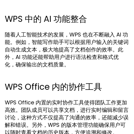
WPS 中的 AI 功能整合
随着人工智能技术的发展，WPS 也在不断融入 AI 功
能。例如，智能写作助手可以根据用户输入的关键词
自动生成文本，极大地提高了文档创作的效率。此
外，AI 功能还能帮助用户进行语法检查和格式优
化，确保输出的文档质量。
WPS Office 内的协作工具
WPS Office 内置的实时协作工具使得团队工作更加
高效。团队成员可以共享文档，进行实时编辑和留言
讨论，这种方式不仅提高了沟通的效率，还能减少误
解和错误。另外，WPS 的版本管理功能确保用户可
以随时查看文档的历史版本，方便追溯和修改。