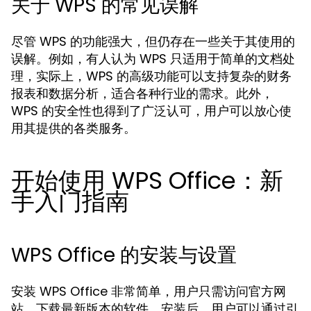
关于 WPS 的常见误解
尽管 WPS 的功能强大，但仍存在一些关于其使用的
误解。例如，有人认为 WPS 只适用于简单的文档处
理，实际上，WPS 的高级功能可以支持复杂的财务
报表和数据分析，适合各种行业的需求。此外，
WPS 的安全性也得到了广泛认可，用户可以放心使
用其提供的各类服务。
开始使用 WPS Office：新
手入门指南
WPS Office 的安装与设置
安装 WPS Office 非常简单，用户只需访问官方网
站，下载最新版本的软件。安装后，用户可以通过引