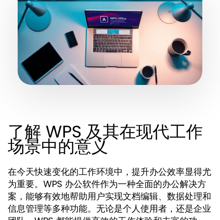
了解 WPS 及其在现代工作
场景中的意义
在今天快速变化的工作环境中，提升办公效率显得尤
为重要。WPS 办公软件作为一种全面的办公解决方
案，能够有效地帮助用户实现文档编辑、数据处理和
信息管理等多种功能。无论是个人使用者，还是企业