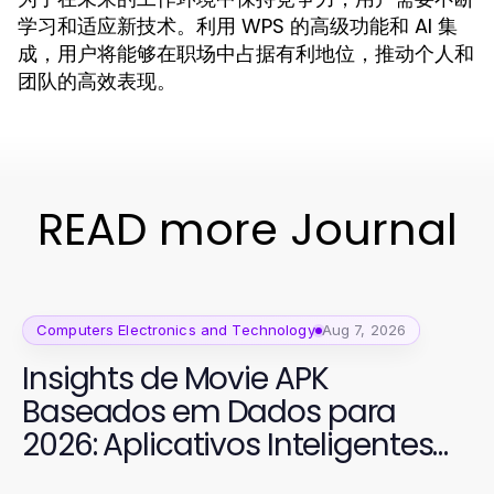
学习和适应新技术。利用 WPS 的高级功能和 AI 集
成，用户将能够在职场中占据有利地位，推动个人和
团队的高效表现。
READ more Journal
Computers Electronics and Technology
Aug 7, 2026
Insights de Movie APK
Baseados em Dados para
2026: Aplicativos Inteligentes
para Cinema