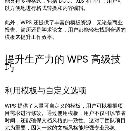
能支持多种格式，包括 DOC、XLS 和 PPT，用户可
以方便地进行格式转换和内容编辑。
此外，WPS 还提供了丰富的模板资源，无论是商业
报告、简历还是学术论文，用户都能轻松找到合适的
模板来提升工作效率。
提升生产力的 WPS 高级技
巧
利用模板与自定义选项
WPS 提供了大量可自定义的模板，用户可以根据项
目需求进行修改。通过使用模板，用户不仅可以节省
时间，还能确保文档风格的一致性。这对于团队项目
尤为重要，因为一致的文档风格能增强专业形象。