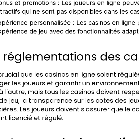
onus et promotions :
Les joueurs en ligne peuv
ttractifs qui ne sont pas disponibles dans les ca
xpérience personnalisée :
Les casinos en ligne 
xpérience de jeu avec des fonctionnalités adapt
 réglementations des ca
t crucial que les casinos en ligne soient rég
ger les joueurs et garantir un environnement d
à l'autre, mais tous les casinos doivent res
 de jeu, la transparence sur les cotes des jeux
ières. Les joueurs doivent s'assurer que le ca
t licencié et régulé.