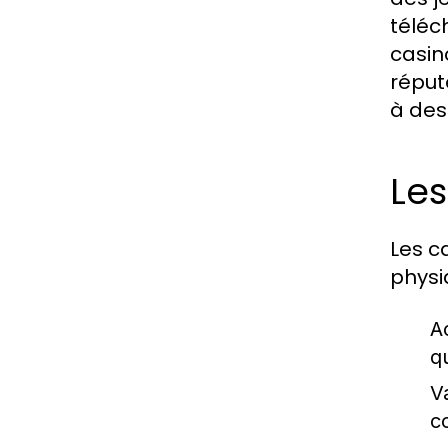
téléc
casin
réput
à des
Les
Les c
physi
Ac
q
V
c