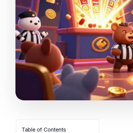
Table of Contents