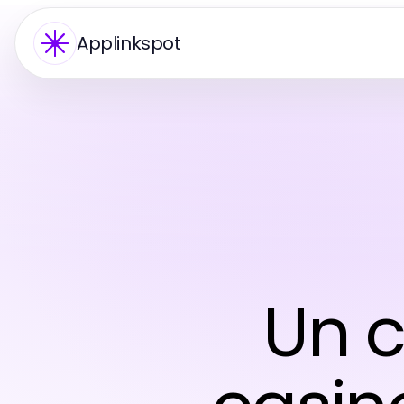
Applinkspot
Un c