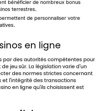
ent bénéficier de nombreux bonus
sinos terrestres.
permettent de personnaliser votre
atives.
sinos en ligne
ulés par des autorités compétentes pour
e jeu sûr. La législation varie d'un
pecter des normes strictes concernant
 et l'intégrité des transactions
sino en ligne qu'ils choisissent est