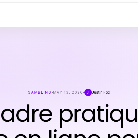
GAMBLING
MAY 13, 2026
Justin Fox
J
adre pratiq