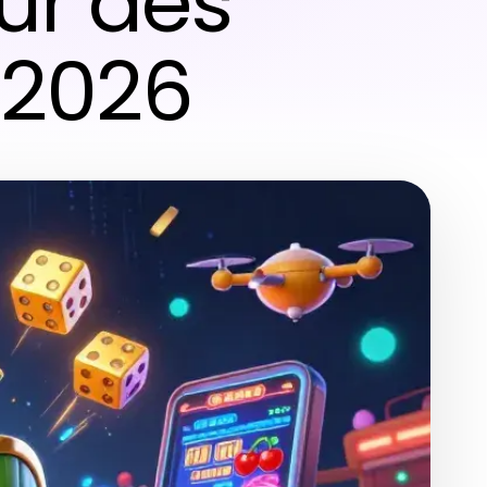
ur des
n 2026