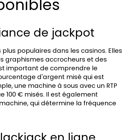
ponibles
iance de jackpot
s plus populaires dans les casinos. Elles
es graphismes accrocheurs et des
 est important de comprendre le
pourcentage d'argent misé qui est
emple, une machine à sous avec un RTP
 100 € misés. Il est également
a machine, qui détermine la fréquence
blackjack en ligne