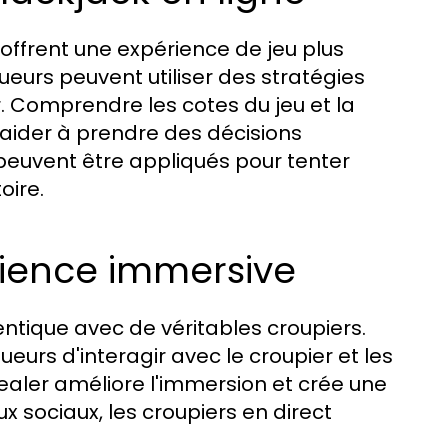
offrent une expérience de jeu plus
ueurs peuvent utiliser des stratégies
 Comprendre les cotes du jeu et la
aider à prendre des décisions
 peuvent être appliqués pour tenter
oire.
érience immersive
entique avec de véritables croupiers.
ueurs d'interagir avec le croupier et les
 dealer améliore l'immersion et crée une
x sociaux, les croupiers en direct