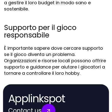
a gestire il loro budget in modo sano e
sostenibile.
Supporto per il gioco
responsabile
È importante sapere dove cercare supporto
se il gioco diventa un problema.
Organizzazioni e risorse locali possono offrire
supporto e guidance per aiutare i giocatori a
tornare a controllare il loro hobby.
Applinkspot
Contact us