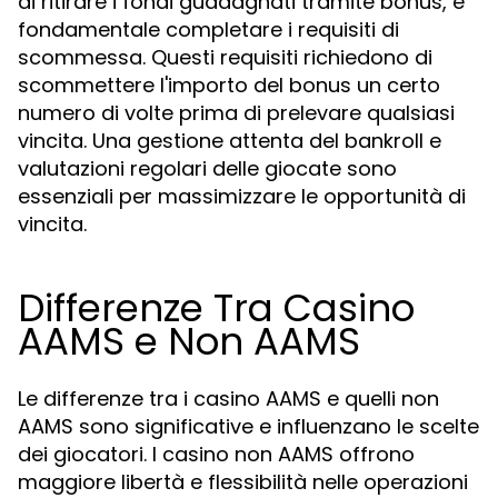
di ritirare i fondi guadagnati tramite bonus, è
fondamentale completare i requisiti di
scommessa. Questi requisiti richiedono di
scommettere l'importo del bonus un certo
numero di volte prima di prelevare qualsiasi
vincita. Una gestione attenta del bankroll e
valutazioni regolari delle giocate sono
essenziali per massimizzare le opportunità di
vincita.
Differenze Tra Casino
AAMS e Non AAMS
Le differenze tra i casino AAMS e quelli non
AAMS sono significative e influenzano le scelte
dei giocatori. I casino non AAMS offrono
maggiore libertà e flessibilità nelle operazioni