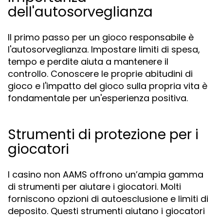
dell'autosorveglianza
Il primo passo per un gioco responsabile è
l'autosorveglianza. Impostare limiti di spesa,
tempo e perdite aiuta a mantenere il
controllo. Conoscere le proprie abitudini di
gioco e l'impatto del gioco sulla propria vita è
fondamentale per un'esperienza positiva.
Strumenti di protezione per i
giocatori
I casino non AAMS offrono un’ampia gamma
di strumenti per aiutare i giocatori. Molti
forniscono opzioni di autoesclusione e limiti di
deposito. Questi strumenti aiutano i giocatori