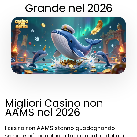
Grande nel 2026
Migliori Casino non
AAMS nel 2026
I
stanno guadagnando
casino non AAMS
sempre più popolarità tra i giocatori italiani