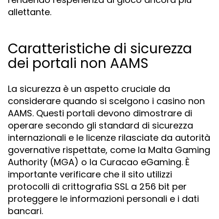
allettante.
Caratteristiche di sicurezza
dei portali non AAMS
La sicurezza è un aspetto cruciale da
considerare quando si scelgono i casino non
AAMS. Questi portali devono dimostrare di
operare secondo gli standard di sicurezza
internazionali e le licenze rilasciate da autorità
governative rispettate, come la Malta Gaming
Authority (MGA) o la Curacao eGaming. È
importante verificare che il sito utilizzi
protocolli di crittografia SSL a 256 bit per
proteggere le informazioni personali e i dati
bancari.