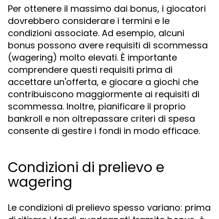
Per ottenere il massimo dai bonus, i giocatori
dovrebbero considerare i termini e le
condizioni associate. Ad esempio, alcuni
bonus possono avere requisiti di scommessa
(wagering) molto elevati. È importante
comprendere questi requisiti prima di
accettare un'offerta, e giocare a giochi che
contribuiscono maggiormente ai requisiti di
scommessa. Inoltre, pianificare il proprio
bankroll e non oltrepassare criteri di spesa
consente di gestire i fondi in modo efficace.
Condizioni di prelievo e
wagering
Le condizioni di prelievo spesso variano: prima