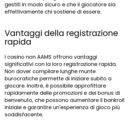
gestiti in modo sicuro e che il giocatore sia
effettivamente chi sostiene di essere.
Vantaggi della registrazione
rapida
I casino non AAMS offrono vantaggi
significativi con la loro registrazione rapida.
Non dover compilare lunghe munte
burocratiche permette di iniziare subito a
giocare. Inoltre, è possibile approfittare
rapidamente delle promozioni e dei bonus di
benvenuto, che possono aumentare il bankroll
iniziale e garantire un'esperienza di gioco più
soddisfacente.