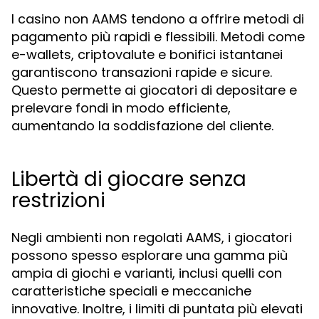
I casino non AAMS tendono a offrire metodi di
pagamento più rapidi e flessibili. Metodi come
e-wallets, criptovalute e bonifici istantanei
garantiscono transazioni rapide e sicure.
Questo permette ai giocatori di depositare e
prelevare fondi in modo efficiente,
aumentando la soddisfazione del cliente.
Libertà di giocare senza
restrizioni
Negli ambienti non regolati AAMS, i giocatori
possono spesso esplorare una gamma più
ampia di giochi e varianti, inclusi quelli con
caratteristiche speciali e meccaniche
innovative. Inoltre, i limiti di puntata più elevati