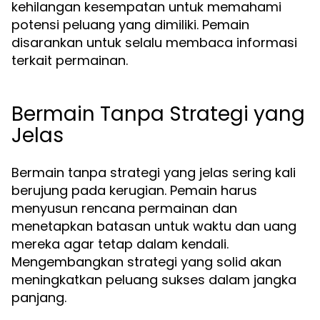
kehilangan kesempatan untuk memahami
potensi peluang yang dimiliki. Pemain
disarankan untuk selalu membaca informasi
terkait permainan.
Bermain Tanpa Strategi yang
Jelas
Bermain tanpa strategi yang jelas sering kali
berujung pada kerugian. Pemain harus
menyusun rencana permainan dan
menetapkan batasan untuk waktu dan uang
mereka agar tetap dalam kendali.
Mengembangkan strategi yang solid akan
meningkatkan peluang sukses dalam jangka
panjang.