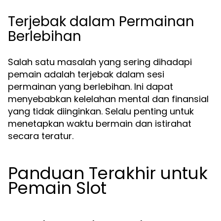
Terjebak dalam Permainan
Berlebihan
Salah satu masalah yang sering dihadapi
pemain adalah terjebak dalam sesi
permainan yang berlebihan. Ini dapat
menyebabkan kelelahan mental dan finansial
yang tidak diinginkan. Selalu penting untuk
menetapkan waktu bermain dan istirahat
secara teratur.
Panduan Terakhir untuk
Pemain Slot