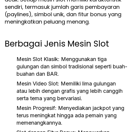
sendiri, termasuk jumlah garis pembayaran
(paylines), simbol unik, dan fitur bonus yang
meningkatkan peluang menang.
Berbagai Jenis Mesin Slot
Mesin Slot Klasik:
Menggunakan tiga
gulungan dan simbol tradisional seperti buah-
buahan dan BAR.
Mesin Video Slot:
Memiliki lima gulungan
atau lebih dengan grafis yang lebih canggih
serta tema yang bervariasi.
Mesin Progresif:
Menyediakan jackpot yang
terus meningkat hingga ada pemain yang
memenangkannya.