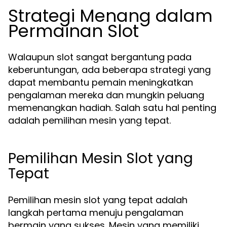
Strategi Menang dalam
Permainan Slot
Walaupun slot sangat bergantung pada
keberuntungan, ada beberapa strategi yang
dapat membantu pemain meningkatkan
pengalaman mereka dan mungkin peluang
memenangkan hadiah. Salah satu hal penting
adalah pemilihan mesin yang tepat.
Pemilihan Mesin Slot yang
Tepat
Pemilihan mesin slot yang tepat adalah
langkah pertama menuju pengalaman
bermain yang sukses. Mesin yang memiliki