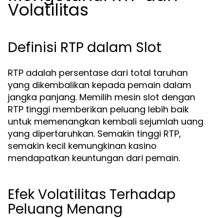
Volatilitas
Definisi RTP dalam Slot
RTP adalah persentase dari total taruhan
yang dikembalikan kepada pemain dalam
jangka panjang. Memilih mesin slot dengan
RTP tinggi memberikan peluang lebih baik
untuk memenangkan kembali sejumlah uang
yang dipertaruhkan. Semakin tinggi RTP,
semakin kecil kemungkinan kasino
mendapatkan keuntungan dari pemain.
Efek Volatilitas Terhadap
Peluang Menang