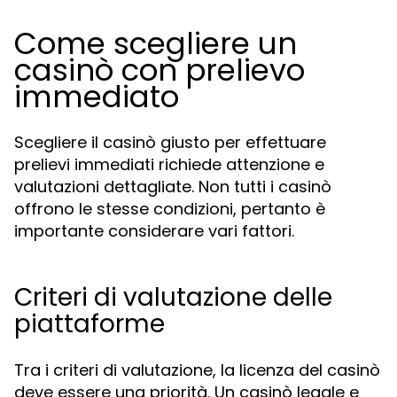
Come scegliere un
casinò con prelievo
immediato
Scegliere il casinò giusto per effettuare
prelievi immediati richiede attenzione e
valutazioni dettagliate. Non tutti i casinò
offrono le stesse condizioni, pertanto è
importante considerare vari fattori.
Criteri di valutazione delle
piattaforme
Tra i criteri di valutazione, la licenza del casinò
deve essere una priorità. Un casinò legale e