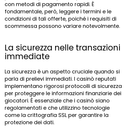
con metodi di pagamento rapidi. È
fondamentale, però, leggere i termini e le
condizioni di tali offerte, poiché i requisiti di
scommessa possono variare notevolmente.
La sicurezza nelle transazioni
immediate
La sicurezza è un aspetto cruciale quando si
parla di prelievi immediati. I casinò reputati
implementano rigorosi protocolli di sicurezza
per proteggere le informazioni finanziarie dei
giocatori. È essenziale che i casinò siano
regolamentati e che utilizzino tecnologie
come la crittografia SSL per garantire la
protezione dei dati.