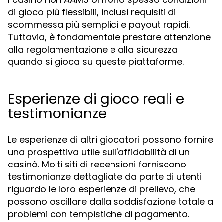
di gioco più flessibili, inclusi requisiti di
scommessa più semplici e payout rapidi.
Tuttavia, è fondamentale prestare attenzione
alla regolamentazione e alla sicurezza
quando si gioca su queste piattaforme.
Esperienze di gioco reali e
testimonianze
Le esperienze di altri giocatori possono fornire
una prospettiva utile sull'affidabilità di un
casinò. Molti siti di recensioni forniscono
testimonianze dettagliate da parte di utenti
riguardo le loro esperienze di prelievo, che
possono oscillare dalla soddisfazione totale a
problemi con tempistiche di pagamento.