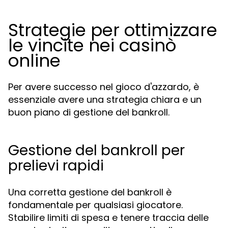
Strategie per ottimizzare
le vincite nei casinò
online
Per avere successo nel gioco d'azzardo, è
essenziale avere una strategia chiara e un
buon piano di gestione del bankroll.
Gestione del bankroll per
prelievi rapidi
Una corretta gestione del bankroll è
fondamentale per qualsiasi giocatore.
Stabilire limiti di spesa e tenere traccia delle