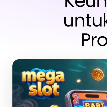
Keun
untu
Pro