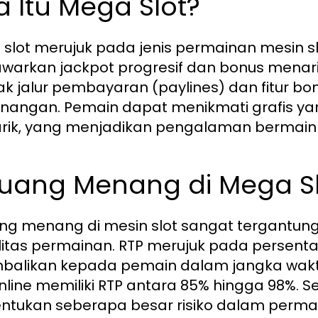
 Itu Mega Slot?
slot merujuk pada jenis permainan mesin sl
arkan jackpot progresif dan bonus menarik
k jalur pembayaran (paylines) dan fitur b
angan. Pemain dapat menikmati grafis ya
rik, yang menjadikan pengalaman bermai
luang Menang di Mega S
ng menang di mesin slot sangat tergantung 
ilitas permainan. RTP merujuk pada persenta
balikan kepada pemain dalam jangka wak
online memiliki RTP antara 85% hingga 98%. Sel
tukan seberapa besar risiko dalam permaina