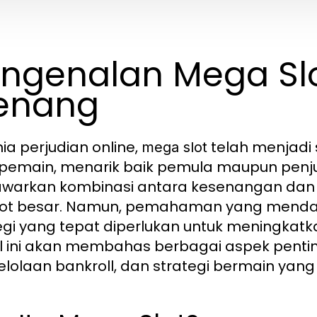
ngenalan Mega Sl
enang
nia perjudian online,
telah menjadi 
mega slot
pemain, menarik baik pemula maupun penju
warkan kombinasi antara kesenangan dan
ot besar. Namun, pemahaman yang mendala
egi yang tepat diperlukan untuk meningka
el ini akan membahas berbagai aspek pent
lolaan bankroll, dan strategi bermain yang e