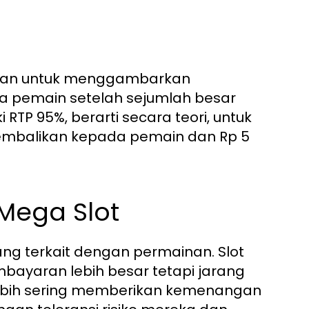
unakan untuk menggambarkan
a pemain setelah sejumlah besar
 RTP 95%, berarti secara teori, untuk
ikembalikan kepada pemain dan Rp 5
Mega Slot
 yang terkait dengan permainan. Slot
bayaran lebih besar tetapi jarang
 lebih sering memberikan kemenangan