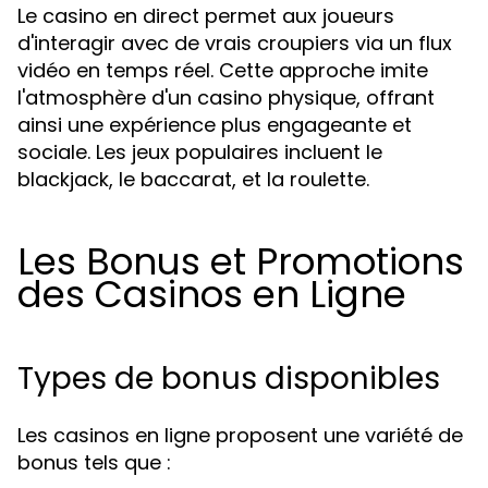
Le casino en direct permet aux joueurs
d'interagir avec de vrais croupiers via un flux
vidéo en temps réel. Cette approche imite
l'atmosphère d'un casino physique, offrant
ainsi une expérience plus engageante et
sociale. Les jeux populaires incluent le
blackjack, le baccarat, et la roulette.
Les Bonus et Promotions
des Casinos en Ligne
Types de bonus disponibles
Les casinos en ligne proposent une variété de
bonus tels que :