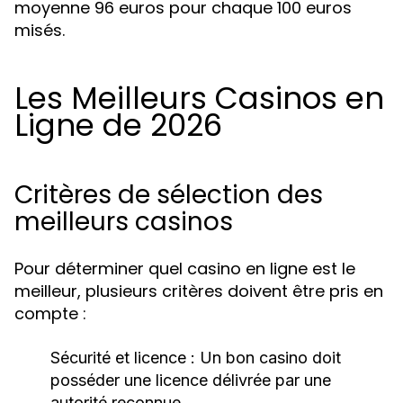
moyenne 96 euros pour chaque 100 euros
misés.
Les Meilleurs Casinos en
Ligne de 2026
Critères de sélection des
meilleurs casinos
Pour déterminer quel casino en ligne est le
meilleur, plusieurs critères doivent être pris en
compte :
Sécurité et licence :
Un bon casino doit
posséder une licence délivrée par une
autorité reconnue.