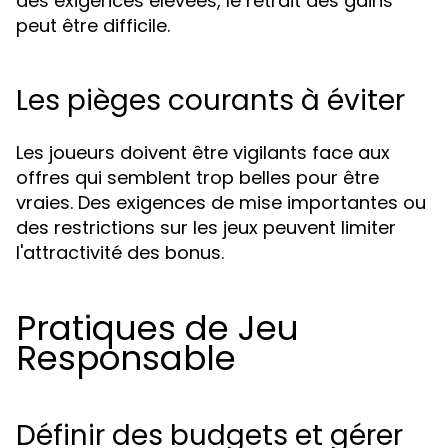
des exigences élevées, le retrait des gains
peut être difficile.
Les pièges courants à éviter
Les joueurs doivent être vigilants face aux
offres qui semblent trop belles pour être
vraies. Des exigences de mise importantes ou
des restrictions sur les jeux peuvent limiter
l'attractivité des bonus.
Pratiques de Jeu
Responsable
Définir des budgets et gérer