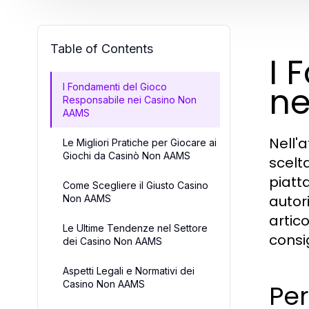
Table of Contents
I 
ne
I Fondamenti del Gioco
Responsabile nei Casino Non
AAMS
Nell'
Le Migliori Pratiche per Giocare ai
Giochi da Casinò Non AAMS
scelt
piatt
Come Scegliere il Giusto Casino
autori
Non AAMS
artic
Le Ultime Tendenze nel Settore
consi
dei Casino Non AAMS
Aspetti Legali e Normativi dei
Casino Non AAMS
Pe