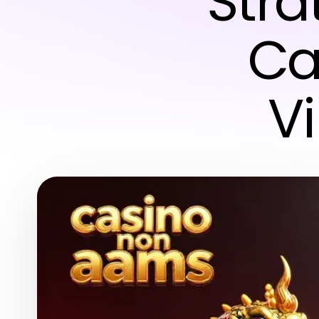
Stra
Ca
V