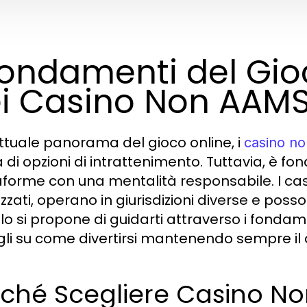
Fondamenti del Gi
i Casino Non AAM
attuale panorama del gioco online, i
casino n
a di opzioni di intrattenimento. Tuttavia, è f
aforme con una mentalità responsabile. I casi
zzati, operano in giurisdizioni diverse e poss
olo si propone di guidarti attraverso i fonda
gli su come divertirsi mantenendo sempre il c
rché Scegliere Casino N