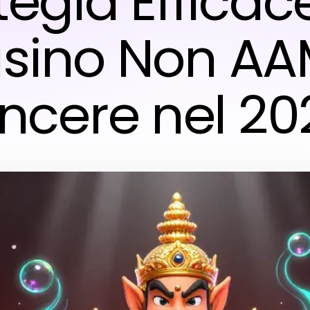
tegia Efficac
sino Non AA
incere nel 20