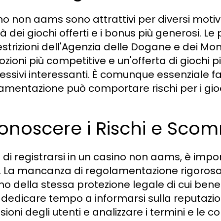
no non aams sono attrattivi per diversi motivi.
tà dei giochi offerti e i bonus più generosi. 
restrizioni dell'Agenzia delle Dogane e dei Mo
ioni più competitive e un'offerta di giochi pi
essivi interessanti. È comunque essenziale f
amentazione può comportare rischi per i gioc
onoscere i Rischi e Sco
 di registrarsi in un casino non aams, è impor
. La mancanza di regolamentazione rigorosa p
o della stessa protezione legale di cui bene
e dedicare tempo a informarsi sulla reputazio
ioni degli utenti e analizzare i termini e le con