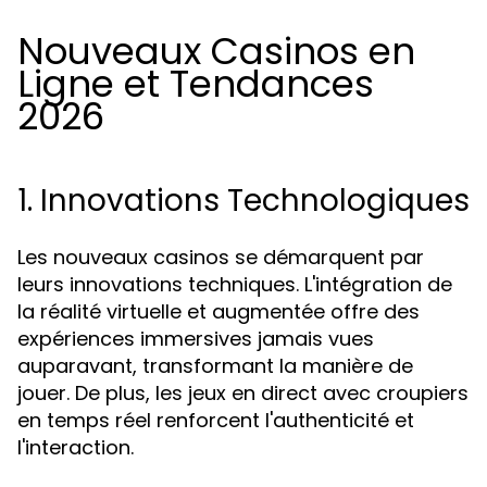
Nouveaux Casinos en
Ligne et Tendances
2026
1. Innovations Technologiques
Les nouveaux casinos se démarquent par
leurs innovations techniques. L'intégration de
la réalité virtuelle et augmentée offre des
expériences immersives jamais vues
auparavant, transformant la manière de
jouer. De plus, les jeux en direct avec croupiers
en temps réel renforcent l'authenticité et
l'interaction.