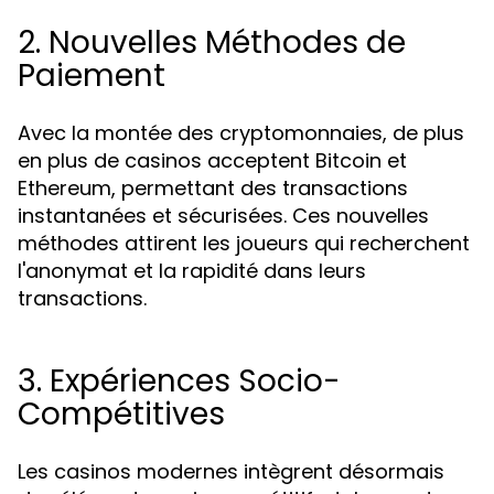
2. Nouvelles Méthodes de
Paiement
Avec la montée des cryptomonnaies, de plus
en plus de casinos acceptent Bitcoin et
Ethereum, permettant des transactions
instantanées et sécurisées. Ces nouvelles
méthodes attirent les joueurs qui recherchent
l'anonymat et la rapidité dans leurs
transactions.
3. Expériences Socio-
Compétitives
Les casinos modernes intègrent désormais