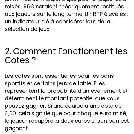
misés, 96€ seraient théoriquement restitués
aux joueurs sur le long terme. Un RTP élevé est
un indicateur clé à considérer lors de la
sélection de jeux.
2. Comment Fonctionnent les
Cotes ?
Les cotes sont essentielles pour les paris
sportifs et certains jeux de table. Elles
représentent la probabilité d’un événement et
déterminent le montant potentiel que vous
pouvez gagner. Si une équipe a une cote de
2,00, cela signifie que pour chaque euro misé,
le joueur récupérera deux euros si son pari est
gagnant.