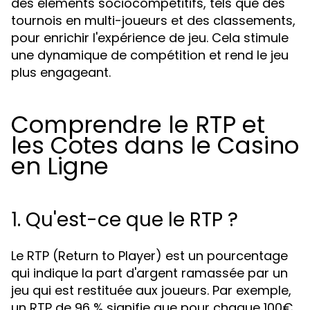
des éléments sociocompétitifs, tels que des
tournois en multi-joueurs et des classements,
pour enrichir l'expérience de jeu. Cela stimule
une dynamique de compétition et rend le jeu
plus engageant.
Comprendre le RTP et
les Cotes dans le Casino
en Ligne
1. Qu'est-ce que le RTP ?
Le RTP (Return to Player) est un pourcentage
qui indique la part d'argent ramassée par un
jeu qui est restituée aux joueurs. Par exemple,
un RTP de 96 % signifie que pour chaque 100€