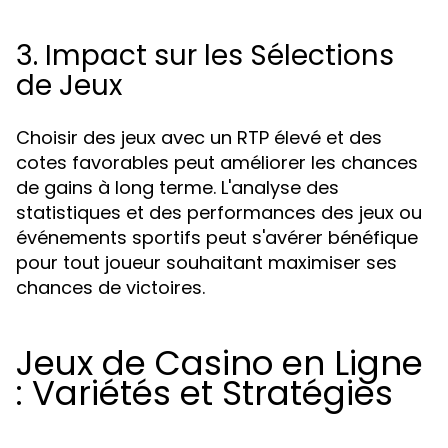
3. Impact sur les Sélections
de Jeux
Choisir des jeux avec un RTP élevé et des
cotes favorables peut améliorer les chances
de gains à long terme. L'analyse des
statistiques et des performances des jeux ou
événements sportifs peut s'avérer bénéfique
pour tout joueur souhaitant maximiser ses
chances de victoires.
Jeux de Casino en Ligne
: Variétés et Stratégies