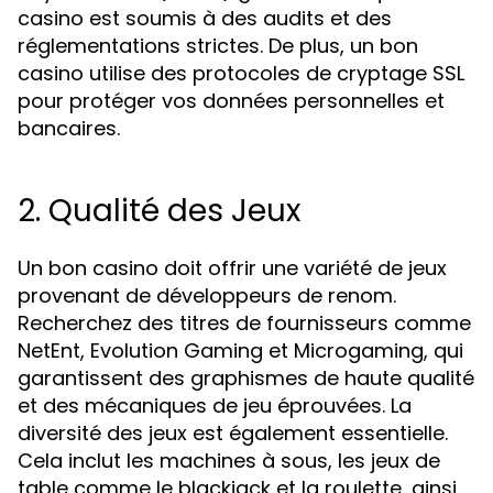
casino est soumis à des audits et des
réglementations strictes. De plus, un bon
casino utilise des protocoles de cryptage SSL
pour protéger vos données personnelles et
bancaires.
2. Qualité des Jeux
Un bon casino doit offrir une variété de jeux
provenant de développeurs de renom.
Recherchez des titres de fournisseurs comme
NetEnt, Evolution Gaming et Microgaming, qui
garantissent des graphismes de haute qualité
et des mécaniques de jeu éprouvées. La
diversité des jeux est également essentielle.
Cela inclut les machines à sous, les jeux de
table comme le blackjack et la roulette, ainsi