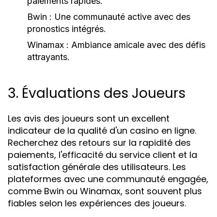
paiements rapides.
Bwin
: Une communauté active avec des
pronostics intégrés.
Winamax
: Ambiance amicale avec des défis
attrayants.
3. Évaluations des Joueurs
Les avis des joueurs sont un excellent
indicateur de la qualité d'un casino en ligne.
Recherchez des retours sur la rapidité des
paiements, l'efficacité du service client et la
satisfaction générale des utilisateurs. Les
plateformes avec une communauté engagée,
comme Bwin ou Winamax, sont souvent plus
fiables selon les expériences des joueurs.