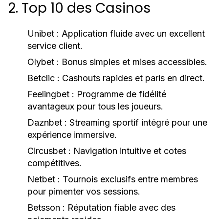
2. Top 10 des Casinos
Unibet
: Application fluide avec un excellent
service client.
Olybet
: Bonus simples et mises accessibles.
Betclic
: Cashouts rapides et paris en direct.
Feelingbet
: Programme de fidélité
avantageux pour tous les joueurs.
Daznbet
: Streaming sportif intégré pour une
expérience immersive.
Circusbet
: Navigation intuitive et cotes
compétitives.
Netbet
: Tournois exclusifs entre membres
pour pimenter vos sessions.
Betsson
: Réputation fiable avec des