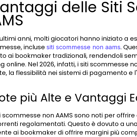
Vantaggi delle Sit
AMS
ultimi anni, molti giocatori hanno iniziato a 
messe, incluse
. Que
siti scommesse non aams
tto ai bookmaker tradizionali, rendendoli s
g online. Nel 2026, infatti, i siti scommesse 
te, la flessibilità nei sistemi di pagamento e
te più Alte e Vantaggi 
i di scommesse non AAMS sono noti per offrire q
rrenti regolamentati. Questo è dovuto a un
nte ai bookmaker di offrire margini più com