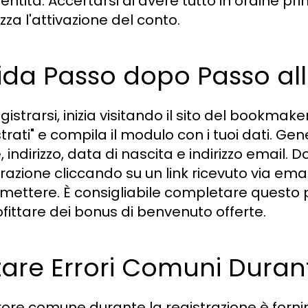
dentità. Accertarsi di avere tutto in ordine prim
zza l'attivazione del conto.
da Passo dopo Passo all
gistrarsi, inizia visitando il sito del bookmake
trati" e compila il modulo con i tuoi dati. Gen
 indirizzo, data di nascita e indirizzo email.
razione cliccando su un link ricevuto via email
ettere. È consigliabile completare questo p
fittare dei bonus di benvenuto offerte.
tare Errori Comuni Durante
rore comune durante la registrazione è fornir