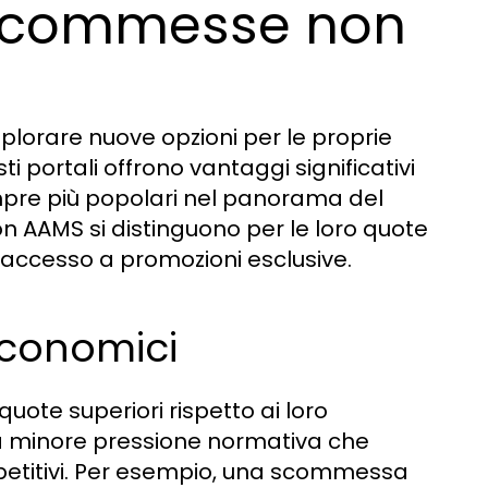
i Scommesse non
esplorare nuove opzioni per le proprie
sti portali offrono vantaggi significativi
empre più popolari nel panorama del
non AAMS si distinguono per le loro quote
 l'accesso a promozioni esclusive.
Economici
uote superiori rispetto ai loro
a minore pressione normativa che
petitivi. Per esempio, una scommessa