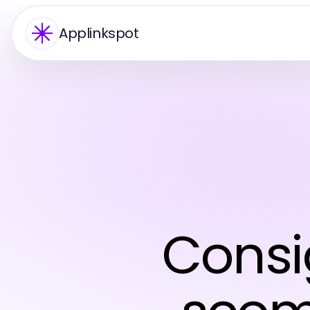
Applinkspot
Consig