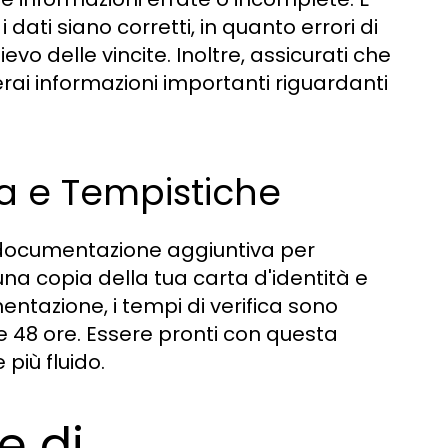
ati siano corretti, in quanto errori di
o delle vincite. Inoltre, assicurati che
everai informazioni importanti riguardanti
 e Tempistiche
 documentazione aggiuntiva per
na copia della tua carta d'identità e
entazione, i tempi di verifica sono
e 48 ore. Essere pronti con questa
più fluido.
e di