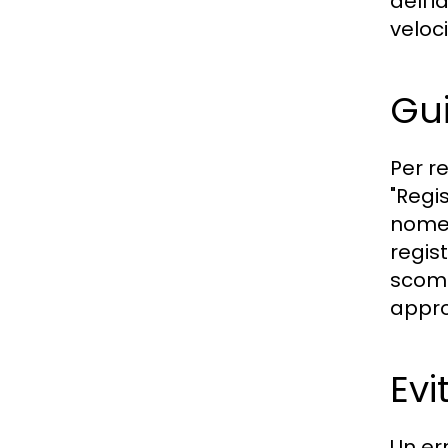
dell'i
veloci
Gui
Per re
"Regis
nome,
regist
scomm
appro
Evi
Un er