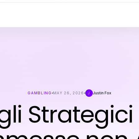
GAMBLING
MAY 26, 2026
Justin Fox
J
li Strategici s