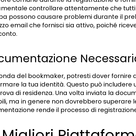
mentale controllare attentamente che tutti i d
a possono causare problemi durante il preliev
rizzo email che fornisci sia attivo, poiché ric
 conto.
cumentazione Necessaria
onda del bookmaker, potresti dover fornire
rmare la tua identità. Questo può includere u
rova di residenza. Una volta inviata la docum
bili, ma in genere non dovrebbero superare l
entazione rende il processo di registrazione 
 Migliori Piattaform