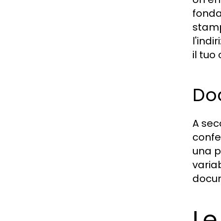
fonda
stamp
l'indi
il tuo
Do
A sec
confe
una p
varia
docum
Le