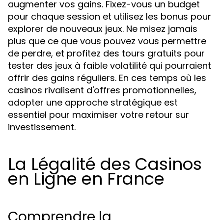
augmenter vos gains. Fixez-vous un budget
pour chaque session et utilisez les bonus pour
explorer de nouveaux jeux. Ne misez jamais
plus que ce que vous pouvez vous permettre
de perdre, et profitez des tours gratuits pour
tester des jeux à faible volatilité qui pourraient
offrir des gains réguliers. En ces temps où les
casinos rivalisent d'offres promotionnelles,
adopter une approche stratégique est
essentiel pour maximiser votre retour sur
investissement.
La Légalité des Casinos
en Ligne en France
Comprendre la