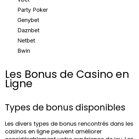
Party Poker
Genybet
Daznbet
Netbet
Bwin
Les Bonus de Casino en
Ligne
Types de bonus disponibles
Les divers types de bonus rencontrés dans les
casinos en ligne peuvent améliorer