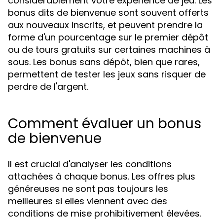
considérablement votre expérience de jeu. Les
bonus dits de bienvenue sont souvent offerts
aux nouveaux inscrits, et peuvent prendre la
forme d'un pourcentage sur le premier dépôt
ou de tours gratuits sur certaines machines à
sous. Les bonus sans dépôt, bien que rares,
permettent de tester les jeux sans risquer de
perdre de l'argent.
Comment évaluer un bonus
de bienvenue
Il est crucial d'analyser les conditions
attachées à chaque bonus. Les offres plus
généreuses ne sont pas toujours les
meilleures si elles viennent avec des
conditions de mise prohibitivement élevées.