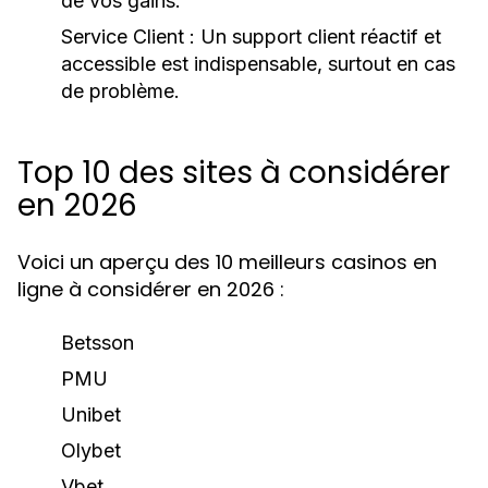
de vos gains.
Service Client :
Un support client réactif et
accessible est indispensable, surtout en cas
de problème.
Top 10 des sites à considérer
en 2026
Voici un aperçu des 10 meilleurs casinos en
ligne à considérer en 2026 :
Betsson
PMU
Unibet
Olybet
Vbet