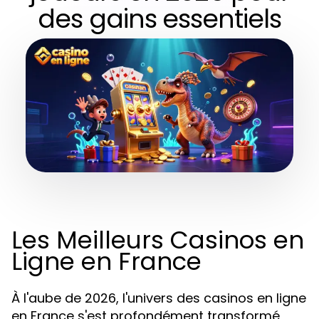
des gains essentiels
Les Meilleurs Casinos en
Ligne en France
À l'aube de 2026, l'univers des casinos en ligne
en France s'est profondément transformé,