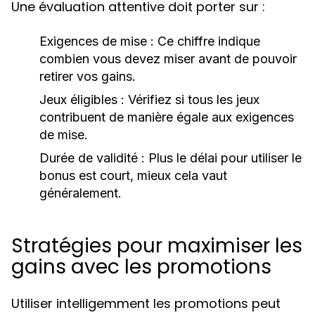
Une évaluation attentive doit porter sur :
Exigences de mise :
Ce chiffre indique
combien vous devez miser avant de pouvoir
retirer vos gains.
Jeux éligibles :
Vérifiez si tous les jeux
contribuent de manière égale aux exigences
de mise.
Durée de validité :
Plus le délai pour utiliser le
bonus est court, mieux cela vaut
généralement.
Stratégies pour maximiser les
gains avec les promotions
Utiliser intelligemment les promotions peut