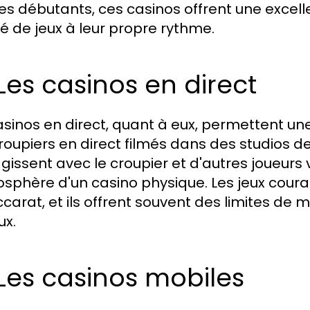
les débutants, ces casinos offrent une excel
té de jeux à leur propre rythme.
 Les casinos en direct
asinos en direct, quant à eux, permettent u
roupiers en direct filmés dans des studios de
agissent avec le croupier et d'autres joueurs 
osphère d'un casino physique. Les jeux courant
ccarat, et ils offrent souvent des limites de 
ux.
 Les casinos mobiles