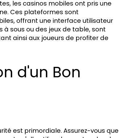
s, les casinos mobiles ont pris une
gne. Ces plateformes sont
es, offrant une interface utilisateur
es à sous ou des jeux de table, sont
nt ainsi aux joueurs de profiter de
ion d'un Bon
écurité est primordiale. Assurez-vous que