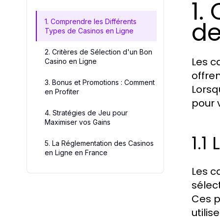
1.
de
1. Comprendre les Différents
Types de Casinos en Ligne
2. Critères de Sélection d'un Bon
Les c
Casino en Ligne
offre
3. Bonus et Promotions : Comment
Lorsq
en Profiter
pour 
4. Stratégies de Jeu pour
Maximiser vos Gains
1.1
5. La Réglementation des Casinos
en Ligne en France
Les c
sélec
Ces p
utili