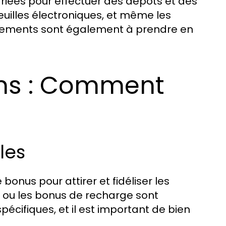
riées pour effectuer des dépôts et des
feuilles électroniques, et même les
aiements sont également à prendre en
ons : Comment
les
bonus pour attirer et fidéliser les
ts ou les bonus de recharge sont
écifiques, et il est important de bien