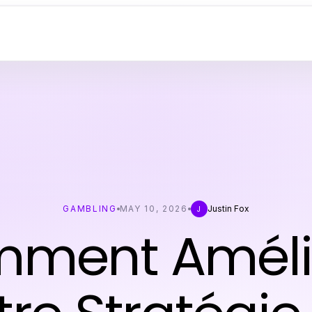
GAMBLING
MAY 10, 2026
Justin Fox
J
ment Améli