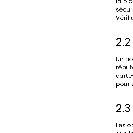
la pl
sécur
Vérif
2.2
Un bo
réput
cartes
pour 
2.
Les o