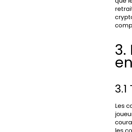
que l
retra
crypt
comp
3.
en
3.1
Les c
joueu
coura
les c