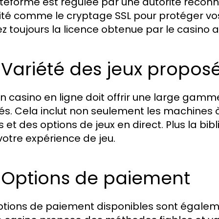
ateforme est régulée par une autorité reconnu
ité comme le cryptage SSL pour protéger vos
iez toujours la licence obtenue par le casino a
 Variété des jeux propos
n casino en ligne doit offrir une large gamm
és. Cela inclut non seulement les machines à
 et des options de jeux en direct. Plus la bib
votre expérience de jeu.
3 Options de paiement
ptions de paiement disponibles sont égaleme