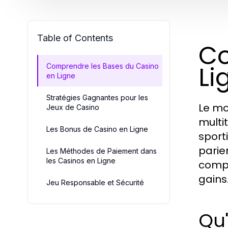
Table of Contents
Co
Li
Comprendre les Bases du Casino
en Ligne
Stratégies Gagnantes pour les
Le mo
Jeux de Casino
multi
Les Bonus de Casino en Ligne
sport
parier
Les Méthodes de Paiement dans
les Casinos en Ligne
compr
gains
Jeu Responsable et Sécurité
Qu'