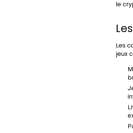
le cr
Les
Les c
jeux 
M
b
J
in
L
e
Pa