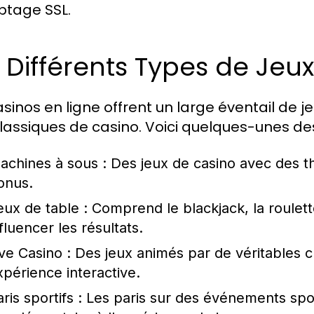
yptage SSL.
 Différents Types de Jeu
asinos en ligne offrent un large éventail de 
classiques de casino. Voici quelques-unes des
achines à sous
: Des jeux de casino avec des th
onus.
eux de table
: Comprend le blackjack, la roulette
fluencer les résultats.
ive Casino
: Des jeux animés par de véritables 
xpérience interactive.
ris sportifs
: Les paris sur des événements spor