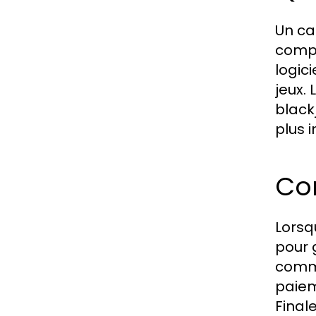
Un ca
compé
logic
jeux.
black
plus 
Co
Lorsq
pour 
comme
paieme
Final