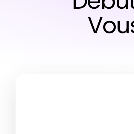
Début
Vous