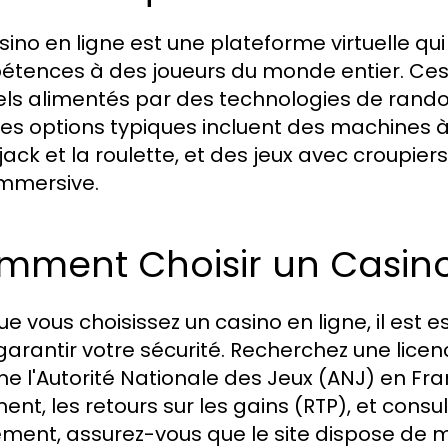
sino en ligne est une plateforme virtuelle q
tences à des joueurs du monde entier. Ces 
iels alimentés par des technologies de rando
 Les options typiques incluent des machines 
jack et la roulette, et des jeux avec croupier
immersive.
mment Choisir un Casino
ue vous choisissez un casino en ligne, il est 
garantir votre sécurité. Recherchez une lice
 l'Autorité Nationale des Jeux (ANJ) en Fran
nt, les retours sur les gains (RTP), et consul
ement, assurez-vous que le site dispose de m