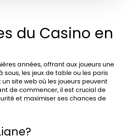
es du Casino en
ières années, offrant aux joueurs une
 sous, les jeux de table ou les paris
t un site web où les joueurs peuvent
Avant de commencer, il est crucial de
urité et maximiser ses chances de
Ligne?