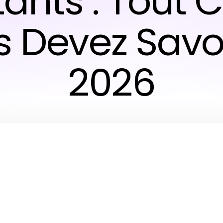
ants : Tout 
 Devez Savo
2026