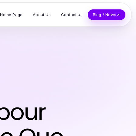
Home Page
About Us
Contact us
Blog / News
 pour