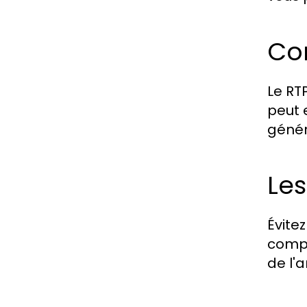
Com
Le RT
peut 
génér
Les
Évite
compr
de l'