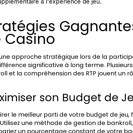
upplémentaire à l'expérience de jeu.
ratégies Gagnantes
 Casino
 une approche stratégique lors de la particip
ifférence significative à long terme. Plusieu
oll et la compréhension des RTP jouent un rôl
ximiser son Budget de J
tirer le meilleur parti de votre budget de jeu,
 Utilisez une méthode de gestion de bankroll
pariez un pourcentage constant de votre ban