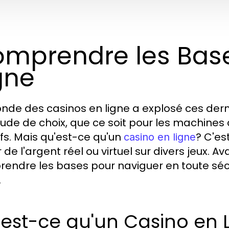
mprendre les Bas
gne
nde des casinos en ligne a explosé ces dern
tude de choix, que ce soit pour les machines à
ifs. Mais qu'est-ce qu'un
? C'es
casino en ligne
 de l'argent réel ou virtuel sur divers jeux. 
endre les bases pour naviguer en toute séc
.
est-ce qu'un Casino en 