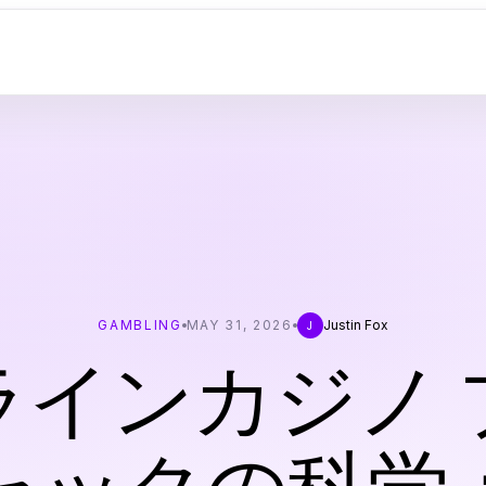
GAMBLING
MAY 31, 2026
Justin Fox
J
ラインカジノ 