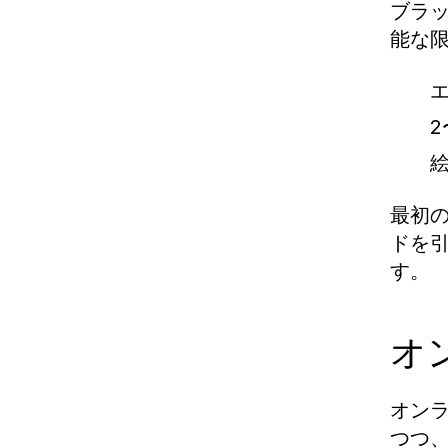
ブラ
能な
2
最初
ドを
す。
オ
オン
つつ