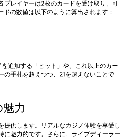
各プレイヤーは2枚のカードを受け取り、可
カードの数値は以下のように算出されます：
ドを追加する「ヒット」や、これ以上のカー
ーの手札を超えつつ、21を超えないことで
の魅力
を提供します。リアルなカジノ体験を享受し
特に魅力的です。さらに、ライブディーラー