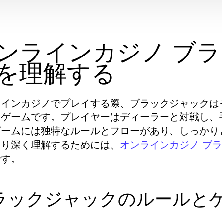
ンラインカジノ ブ
を理解する
ラインカジノでプレイする際、ブラックジャックは
るゲームです。プレイヤーはディーラーと対戦し、
ゲームには独特なルールとフローがあり、しっかり
より深く理解するためには、
オンラインカジノ ブ
です。
ラックジャックのルールと