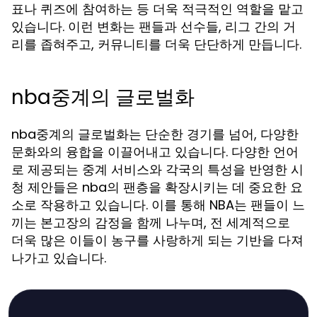
표나 퀴즈에 참여하는 등 더욱 적극적인 역할을 맡고
있습니다. 이런 변화는 팬들과 선수들, 리그 간의 거
리를 좁혀주고, 커뮤니티를 더욱 단단하게 만듭니다.
nba중계의 글로벌화
nba중계의 글로벌화는 단순한 경기를 넘어, 다양한
문화와의 융합을 이끌어내고 있습니다. 다양한 언어
로 제공되는 중계 서비스와 각국의 특성을 반영한 시
청 제안들은 nba의 팬층을 확장시키는 데 중요한 요
소로 작용하고 있습니다. 이를 통해 NBA는 팬들이 느
끼는 본고장의 감정을 함께 나누며, 전 세계적으로
더욱 많은 이들이 농구를 사랑하게 되는 기반을 다져
나가고 있습니다.