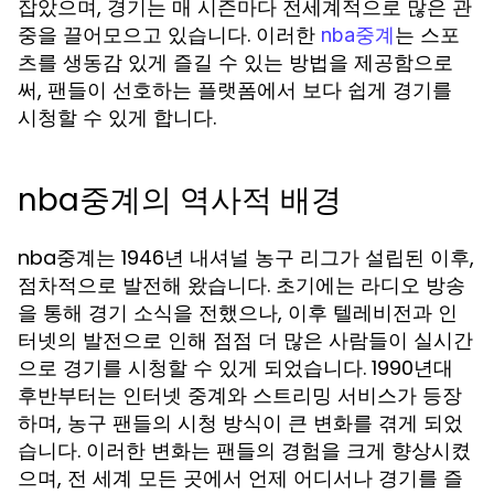
잡았으며, 경기는 매 시즌마다 전세계적으로 많은 관
중을 끌어모으고 있습니다. 이러한
는 스포
nba중계
츠를 생동감 있게 즐길 수 있는 방법을 제공함으로
써, 팬들이 선호하는 플랫폼에서 보다 쉽게 경기를
시청할 수 있게 합니다.
nba중계의 역사적 배경
nba중계는 1946년 내셔널 농구 리그가 설립된 이후,
점차적으로 발전해 왔습니다. 초기에는 라디오 방송
을 통해 경기 소식을 전했으나, 이후 텔레비전과 인
터넷의 발전으로 인해 점점 더 많은 사람들이 실시간
으로 경기를 시청할 수 있게 되었습니다. 1990년대
후반부터는 인터넷 중계와 스트리밍 서비스가 등장
하며, 농구 팬들의 시청 방식이 큰 변화를 겪게 되었
습니다. 이러한 변화는 팬들의 경험을 크게 향상시켰
으며, 전 세계 모든 곳에서 언제 어디서나 경기를 즐