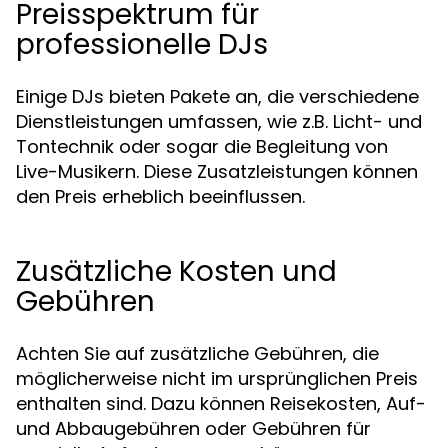
Preisspektrum für
professionelle DJs
Einige DJs bieten Pakete an, die verschiedene
Dienstleistungen umfassen, wie z.B. Licht- und
Tontechnik oder sogar die Begleitung von
Live-Musikern. Diese Zusatzleistungen können
den Preis erheblich beeinflussen.
Zusätzliche Kosten und
Gebühren
Achten Sie auf zusätzliche Gebühren, die
möglicherweise nicht im ursprünglichen Preis
enthalten sind. Dazu können Reisekosten, Auf-
und Abbaugebühren oder Gebühren für