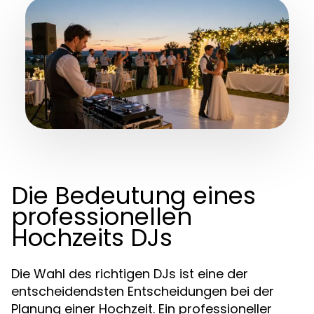
Die Bedeutung eines
professionellen
Hochzeits DJs
Die Wahl des richtigen DJs ist eine der
entscheidendsten Entscheidungen bei der
Planung einer Hochzeit. Ein professioneller