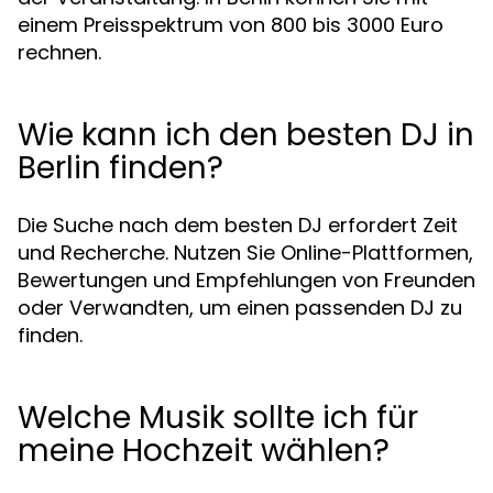
einem Preisspektrum von 800 bis 3000 Euro
rechnen.
Wie kann ich den besten DJ in
Berlin finden?
Die Suche nach dem besten DJ erfordert Zeit
und Recherche. Nutzen Sie Online-Plattformen,
Bewertungen und Empfehlungen von Freunden
oder Verwandten, um einen passenden DJ zu
finden.
Welche Musik sollte ich für
meine Hochzeit wählen?