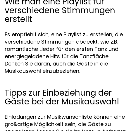
Wie man eine Playlist für
verschiedene Stimmungen
erstellt
Es empfiehlt sich, eine Playlist zu erstellen, die
verschiedene Stimmungen abdeckt, wie z.B.
romantische Lieder für den ersten Tanz und
energiegeladene Hits für die Tanzfläche.
Denken Sie daran, auch die Gäste in die
Musikauswahl einzubeziehen.
Tipps zur Einbeziehung der
Gäste bei der Musikauswahl
Einladungen zur Musikwunschliste können eine
großartige Möglichkeit sein, die Gäste zu