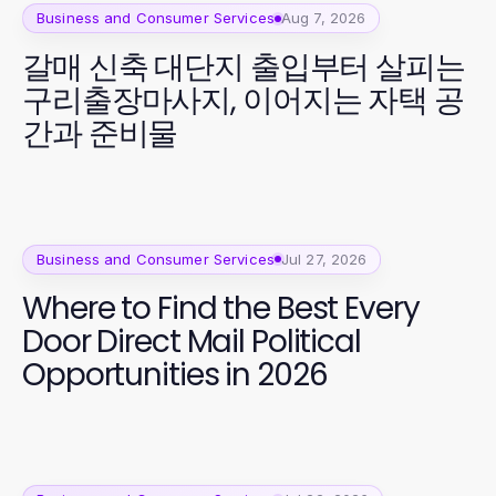
Business and Consumer Services
Aug 7, 2026
갈매 신축 대단지 출입부터 살피는
구리출장마사지, 이어지는 자택 공
간과 준비물
Business and Consumer Services
Jul 27, 2026
Where to Find the Best Every
Door Direct Mail Political
Opportunities in 2026