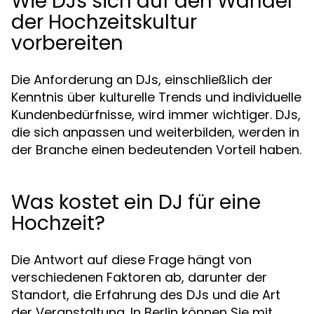
Wie DJs sich auf den Wandel
der Hochzeitskultur
vorbereiten
Die Anforderung an DJs, einschließlich der
Kenntnis über kulturelle Trends und individuelle
Kundenbedürfnisse, wird immer wichtiger. DJs,
die sich anpassen und weiterbilden, werden in
der Branche einen bedeutenden Vorteil haben.
Was kostet ein DJ für eine
Hochzeit?
Die Antwort auf diese Frage hängt von
verschiedenen Faktoren ab, darunter der
Standort, die Erfahrung des DJs und die Art
der Veranstaltung. In Berlin können Sie mit