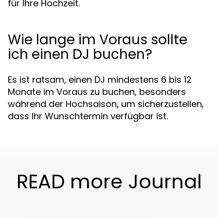
für Ihre Hochzeit.
Wie lange im Voraus sollte
ich einen DJ buchen?
Es ist ratsam, einen DJ mindestens 6 bis 12
Monate im Voraus zu buchen, besonders
während der Hochsaison, um sicherzustellen,
dass Ihr Wunschtermin verfügbar ist.
READ more Journal