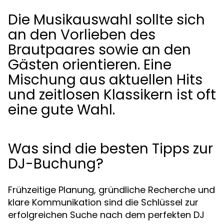
Die Musikauswahl sollte sich
an den Vorlieben des
Brautpaares sowie an den
Gästen orientieren. Eine
Mischung aus aktuellen Hits
und zeitlosen Klassikern ist oft
eine gute Wahl.
Was sind die besten Tipps zur
DJ-Buchung?
Frühzeitige Planung, gründliche Recherche und
klare Kommunikation sind die Schlüssel zur
erfolgreichen Suche nach dem perfekten DJ