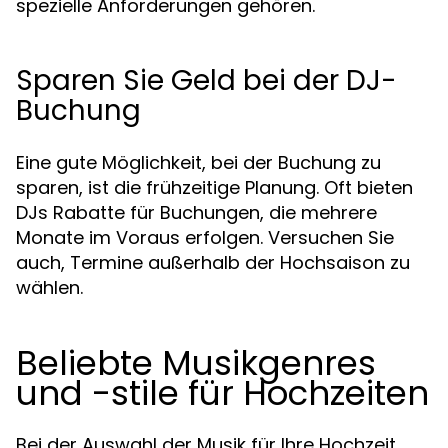
spezielle Anforderungen gehören.
Sparen Sie Geld bei der DJ-
Buchung
Eine gute Möglichkeit, bei der Buchung zu
sparen, ist die frühzeitige Planung. Oft bieten
DJs Rabatte für Buchungen, die mehrere
Monate im Voraus erfolgen. Versuchen Sie
auch, Termine außerhalb der Hochsaison zu
wählen.
Beliebte Musikgenres
und -stile für Hochzeiten
Bei der Auswahl der Musik für Ihre Hochzeit