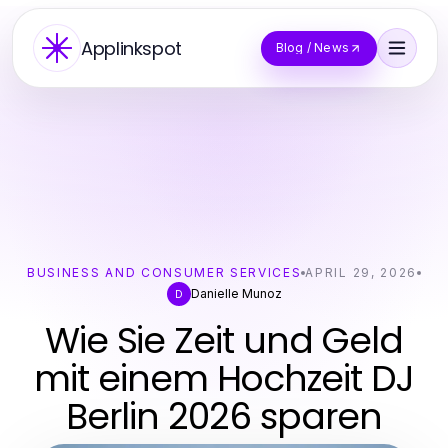
Applinkspot
Blog / News
BUSINESS AND CONSUMER SERVICES
APRIL 29, 2026
Danielle Munoz
D
Wie Sie Zeit und Geld
mit einem Hochzeit DJ
Berlin 2026 sparen