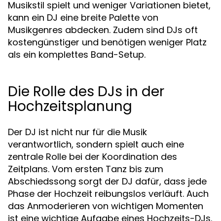
Musikstil spielt und weniger Variationen bietet,
kann ein DJ eine breite Palette von
Musikgenres abdecken. Zudem sind DJs oft
kostengünstiger und benötigen weniger Platz
als ein komplettes Band-Setup.
Die Rolle des DJs in der
Hochzeitsplanung
Der DJ ist nicht nur für die Musik
verantwortlich, sondern spielt auch eine
zentrale Rolle bei der Koordination des
Zeitplans. Vom ersten Tanz bis zum
Abschiedssong sorgt der DJ dafür, dass jede
Phase der Hochzeit reibungslos verläuft. Auch
das Anmoderieren von wichtigen Momenten
ist eine wichtige Aufgabe eines Hochzeits-DJs.