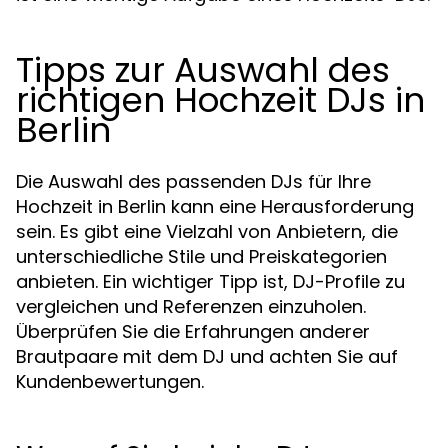
Tipps zur Auswahl des
richtigen Hochzeit DJs in
Berlin
Die Auswahl des passenden DJs für Ihre
Hochzeit in Berlin kann eine Herausforderung
sein. Es gibt eine Vielzahl von Anbietern, die
unterschiedliche Stile und Preiskategorien
anbieten. Ein wichtiger Tipp ist, DJ-Profile zu
vergleichen und Referenzen einzuholen.
Überprüfen Sie die Erfahrungen anderer
Brautpaare mit dem DJ und achten Sie auf
Kundenbewertungen.