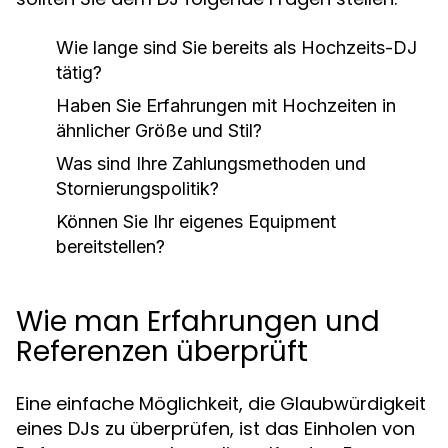
Wie lange sind Sie bereits als Hochzeits-DJ
tätig?
Haben Sie Erfahrungen mit Hochzeiten in
ähnlicher Größe und Stil?
Was sind Ihre Zahlungsmethoden und
Stornierungspolitik?
Können Sie Ihr eigenes Equipment
bereitstellen?
Wie man Erfahrungen und
Referenzen überprüft
Eine einfache Möglichkeit, die Glaubwürdigkeit
eines DJs zu überprüfen, ist das Einholen von