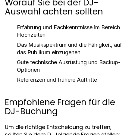
Worauf Sie bei der DJ-
Auswahl achten sollten
Erfahrung und Fachkenntnisse im Bereich
Hochzeiten
Das Musikspektrum und die Fähigkeit, auf
das Publikum einzugehen
Gute technische Ausrüstung und Backup-
Optionen
Referenzen und frühere Auftritte
Empfohlene Fragen für die
DJ-Buchung
Um die richtige Entscheidung zu treffen,
sollten Sie dem DJ folgende Fragen stellen: