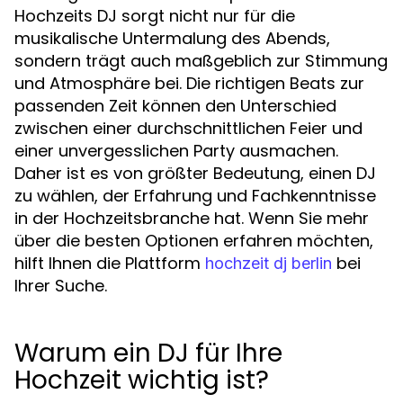
Hochzeits DJ sorgt nicht nur für die
musikalische Untermalung des Abends,
sondern trägt auch maßgeblich zur Stimmung
und Atmosphäre bei. Die richtigen Beats zur
passenden Zeit können den Unterschied
zwischen einer durchschnittlichen Feier und
einer unvergesslichen Party ausmachen.
Daher ist es von größter Bedeutung, einen DJ
zu wählen, der Erfahrung und Fachkenntnisse
in der Hochzeitsbranche hat. Wenn Sie mehr
über die besten Optionen erfahren möchten,
hilft Ihnen die Plattform
bei
hochzeit dj berlin
Ihrer Suche.
Warum ein DJ für Ihre
Hochzeit wichtig ist?