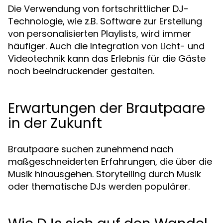
Die Verwendung von fortschrittlicher DJ-
Technologie, wie z.B. Software zur Erstellung
von personalisierten Playlists, wird immer
häufiger. Auch die Integration von Licht- und
Videotechnik kann das Erlebnis für die Gäste
noch beeindruckender gestalten.
Erwartungen der Brautpaare
in der Zukunft
Brautpaare suchen zunehmend nach
maßgeschneiderten Erfahrungen, die über die
Musik hinausgehen. Storytelling durch Musik
oder thematische DJs werden populärer.