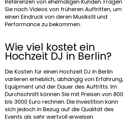
Referenzen von ehemaligen Kunden. Fragen
Sie nach Videos von früheren Auftritten, um
einen Eindruck von deren Musikstil und
Performance zu bekommen.
Wie viel kostet ein
Hochzeit DJ in Berlin?
Die Kosten für einen Hochzeit DJ in Berlin
variieren erheblich, abhängig von Erfahrung,
Equipment und der Dauer des Auftritts. Im
Durchschnitt können Sie mit Preisen von 800
bis 3000 Euro rechnen. Die Investition kann
sich jedoch in Bezug auf die Qualität des
Events als sehr wertvoll erweisen.