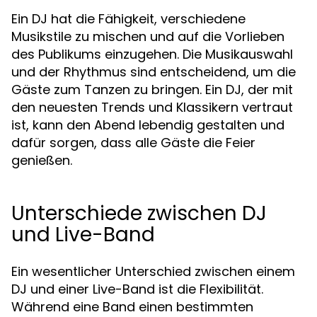
Ein DJ hat die Fähigkeit, verschiedene
Musikstile zu mischen und auf die Vorlieben
des Publikums einzugehen. Die Musikauswahl
und der Rhythmus sind entscheidend, um die
Gäste zum Tanzen zu bringen. Ein DJ, der mit
den neuesten Trends und Klassikern vertraut
ist, kann den Abend lebendig gestalten und
dafür sorgen, dass alle Gäste die Feier
genießen.
Unterschiede zwischen DJ
und Live-Band
Ein wesentlicher Unterschied zwischen einem
DJ und einer Live-Band ist die Flexibilität.
Während eine Band einen bestimmten