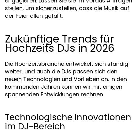
engagieren. Lassen Sie sie im Voraus Anfragen
stellen, um sicherzustellen, dass die Musik auf
der Feier allen gefällt.
Zukünftige Trends für
Hochzeits DJs in 2026
Die Hochzeitsbranche entwickelt sich ständig
weiter, und auch die DJs passen sich den
neuen Technologien und Vorlieben an. In den
kommenden Jahren können wir mit einigen
spannenden Entwicklungen rechnen.
Technologische Innovationen
im DJ-Bereich