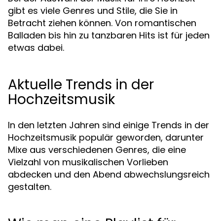
gibt es viele Genres und Stile, die Sie in
Betracht ziehen können. Von romantischen
Balladen bis hin zu tanzbaren Hits ist für jeden
etwas dabei.
Aktuelle Trends in der
Hochzeitsmusik
In den letzten Jahren sind einige Trends in der
Hochzeitsmusik populär geworden, darunter
Mixe aus verschiedenen Genres, die eine
Vielzahl von musikalischen Vorlieben
abdecken und den Abend abwechslungsreich
gestalten.